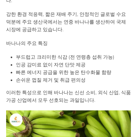
다.
강한 환경 적응력, 짧은 재배 주기, 안정적인 글로벌 수요
덕분에 주요 생산국에서는 연중 바나나를 생산하여 국제
시장에 공급하고 있습니다.
바나나의 주요 특징
부드럽고 크리미한 식감 (전 연령층 섭취 가능)
인공 감미료 없이 자연 단맛 제공
빠른 에너지 공급을 위한 높은 탄수화물 함량
손쉬운 껍질 제거 및 취급 편의성
이러한 특성으로 인해 바나나는 신선 소비, 외식 산업, 식품
가공 산업에서 모두 선호되는 과일입니다.