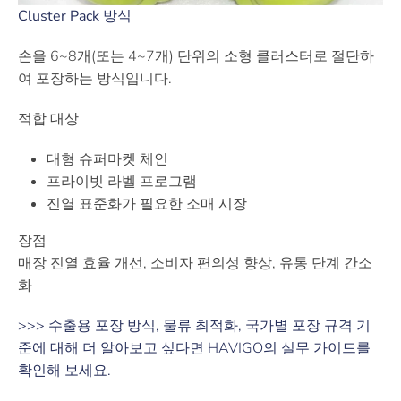
Cluster Pack 방식
손을 6~8개(또는 4~7개) 단위의 소형 클러스터로 절단하
여 포장하는 방식입니다.
적합 대상
대형 슈퍼마켓 체인
프라이빗 라벨 프로그램
진열 표준화가 필요한 소매 시장
장점
매장 진열 효율 개선, 소비자 편의성 향상, 유통 단계 간소
화
>>> 수출용 포장 방식, 물류 최적화, 국가별 포장 규격 기
준에 대해 더 알아보고 싶다면 HAVIGO의 실무 가이드를
확인해 보세요.