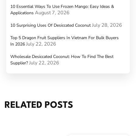
10 Essential Ways To Use Frozen Mango: Easy Ideas &
August 7, 2026
Applications
July 28, 2026
10 Surprising Uses Of Desiccated Coconut
Top 5 Dragon Fruit Suppliers In Vietnam For Bulk Buyers
July 22, 2026
In 2026
Wholesale Desiccated Coconut: How To Find The Best
July 22, 2026
Supplier?
RELATED POSTS