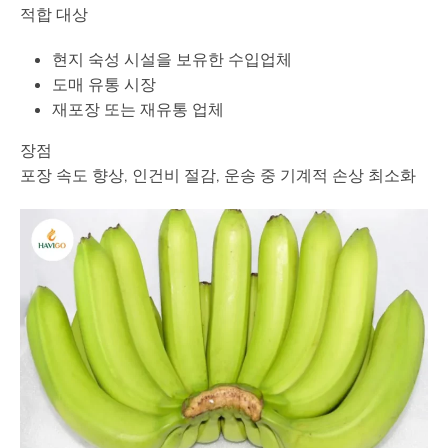
적합 대상
현지 숙성 시설을 보유한 수입업체
도매 유통 시장
재포장 또는 재유통 업체
장점
포장 속도 향상, 인건비 절감, 운송 중 기계적 손상 최소화