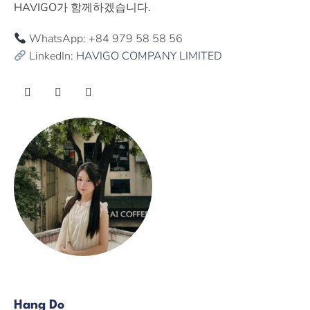
HAVIGO가 함께하겠습니다.
WhatsApp: +84 979 58 58 56
LinkedIn:
HAVIGO COMPANY LIMITED
Hang Do