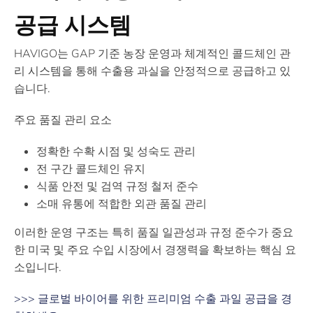
공급 시스템
HAVIGO는 GAP 기준 농장 운영과 체계적인 콜드체인 관
리 시스템을 통해 수출용 과실을 안정적으로 공급하고 있
습니다.
주요 품질 관리 요소
정확한 수확 시점 및 성숙도 관리
전 구간 콜드체인 유지
식품 안전 및 검역 규정 철저 준수
소매 유통에 적합한 외관 품질 관리
이러한 운영 구조는 특히 품질 일관성과 규정 준수가 중요
한 미국 및 주요 수입 시장에서 경쟁력을 확보하는 핵심 요
소입니다.
>>>
글로벌 바이어를 위한 프리미엄 수출 과일 공급을 경