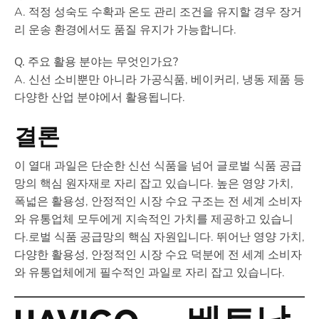
A. 적정 성숙도 수확과 온도 관리 조건을 유지할 경우 장거
리 운송 환경에서도 품질 유지가 가능합니다.
Q. 주요 활용 분야는 무엇인가요?
A. 신선 소비뿐만 아니라 가공식품, 베이커리, 냉동 제품 등
다양한 산업 분야에서 활용됩니다.
결론
이 열대 과일은 단순한 신선 식품을 넘어 글로벌 식품 공급
망의 핵심 원자재로 자리 잡고 있습니다. 높은 영양 가치,
폭넓은 활용성, 안정적인 시장 수요 구조는 전 세계 소비자
와 유통업체 모두에게 지속적인 가치를 제공하고 있습니
다.로벌 식품 공급망의 핵심 자원입니다. 뛰어난 영양 가치,
다양한 활용성, 안정적인 시장 수요 덕분에 전 세계 소비자
와 유통업체에게 필수적인 과일로 자리 잡고 있습니다.