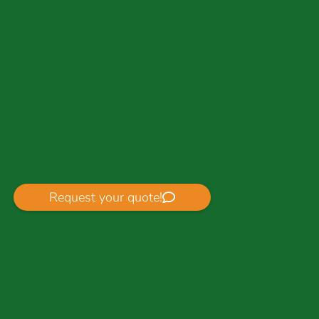
Request your quote!