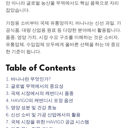
만 아니라 글로벌 농산물 무역에서도 핵심 품목으로 자리
잡았습니다.
가정용 소비부터 국제 유통망까지, 바나나는 신선 과일, 가
공식품, 대량 산업용 원료 등 다양한 분야에서 활용됩니다.
품종, 영양 가치, 시장 수요 구조를 이해하는 것은 소비자,
유통업체, 수입업체 모두에게 올바른 선택을 하는 데 중요
한 기준이 됩니다.
Table of Contents
1. 바나나란 무엇인가?
2. 글로벌 무역에서의 중요성
3. 국제 시장에서의 캐번디시 품종
4. HAVIGO의 캐번디시 포장 옵션
5. 영양 성분 및 건강 효능
6. 신선 소비 및 가공 산업에서의 활용
7. 국제 시장을 위한 HAVIGO 공급 시스템