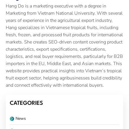
Hang Do is a marketing executive with a degree in
Marketing from Vietnam National University. With several
years of experience in the agricultural export industry,
Hang specializes in Vietnamese tropical fruits, including
fresh, frozen, and processed fruit products for international
markets. She creates SEO-driven content covering product
characteristics, export specifications, certifications,
logistics, and real buyer requirements, particularly for B2B
importers in the EU, Middle East, and Asian markets. This
website provides practical insights into Vietnam’s tropical
fruit export sector, helping agribusinesses build credibility
and connect effectively with international buyers.
CATEGORIES
News