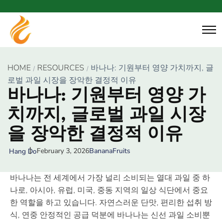
HOME
RESOURCES
바나나: 기원부터 영양 가치까지, 글
로벌 과일 시장을 장악한 결정적 이유
바나나: 기원부터 영양 가
치까지, 글로벌 과일 시장
을 장악한 결정적 이유
February 3, 2026
Banana
Fruits
Hang Do
바나나
는 전 세계에서 가장 널리 소비되는 열대 과일 중 하
나로, 아시아, 유럽, 미국, 중동 지역의 일상 식단에서 중요
한 역할을 하고 있습니다. 자연스러운 단맛, 편리한 섭취 방
식, 연중 안정적인 공급 덕분에 바나나는 신선 과일 소비뿐