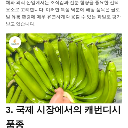
체와 외식 산업에서는 조직감과 전분 함량을 중요한 선택
요소로 고려합니다. 이러한 특성 덕분에 해당 품목은 글로
벌 유통 환경에 매우 유연하게 대응할 수 있는 과일로 평가
받고 있습니다.
3. 국제 시장에서의 캐번디시
품종