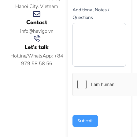
Hanoi City, Vietnam
Additional Notes /
Questions
Contact
info@havigo.vn
Let's talk
Hotline/WhatsApp: +84
979 58 58 56
Submit