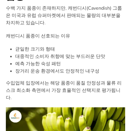
수백 가지 품종이 존재하지만,
캐번디시(Cavendish)
그룹
은 미국과 유럽 슈퍼마켓에서 판매되는 물량의 대부분을
차지하고 있습니다.
캐번디시 품종이 선호되는 이유
균일한 크기와 형태
대중적인 소비자 취향에 맞는 부드러운 단맛
예측 가능한 숙성 패턴
장거리 운송 환경에서도 안정적인 내구성
수입업체 입장에서는 해당 품종이 품질 안정성과 물류 리
스크 최소화 측면에서 가장 효율적인 선택지로 평가됩니
다.