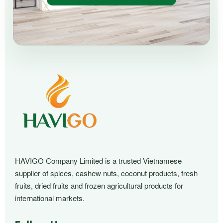
HAVIGO Company Limited is a trusted Vietnamese
supplier of spices, cashew nuts, coconut products, fresh
fruits, dried fruits and frozen agricultural products for
international markets.