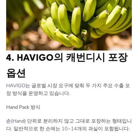
4. HAVIGO의 캐번디시 포장
옵션
HAVIGO
는 글로벌 시장 요구에 맞춰 두 가지 주요 수출 포
장 방식을 운영하고 있습니다.
Hand Pack 방식
손(Hand)
단위로 분리하지 않고 그대로 포장하는 형태입니
다. 일반적으로 한 손에는 10~14개의 과실이 포함됩니다.