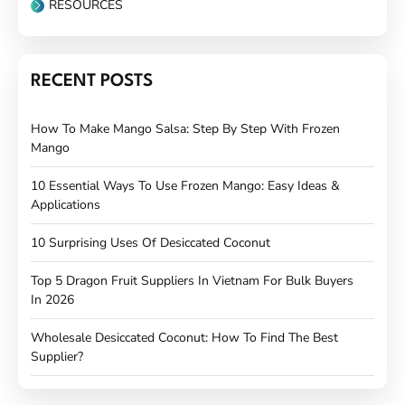
RESOURCES
RECENT POSTS
How To Make Mango Salsa: Step By Step With Frozen
Mango
10 Essential Ways To Use Frozen Mango: Easy Ideas &
Applications
10 Surprising Uses Of Desiccated Coconut
Top 5 Dragon Fruit Suppliers In Vietnam For Bulk Buyers
In 2026
Wholesale Desiccated Coconut: How To Find The Best
Supplier?