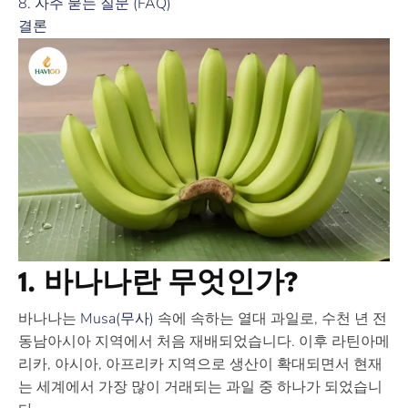
8. 자주 묻는 질문 (FAQ)
결론
1. 바나나란 무엇인가?
바나나
는
Musa(무사)
속에 속하는 열대 과일로, 수천 년 전
동남아시아 지역에서 처음 재배되었습니다. 이후 라틴아메
리카, 아시아, 아프리카 지역으로 생산이 확대되면서 현재
는 세계에서 가장 많이 거래되는 과일 중 하나가 되었습니