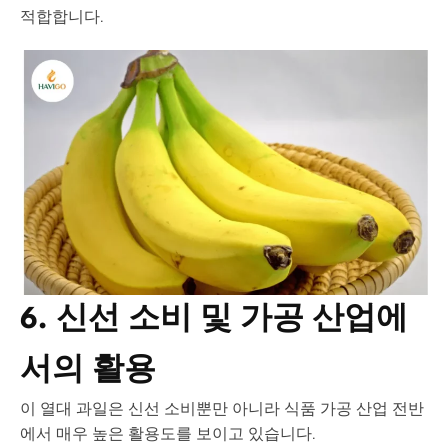
적합합니다.
6. 신선 소비 및 가공 산업에
서의 활용
이 열대 과일은 신선 소비뿐만 아니라 식품 가공 산업 전반
에서 매우 높은 활용도를 보이고 있습니다.