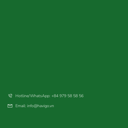
Hotline/WhatsApp: +84 979 58 58 56
Email:
info@havigo.vn