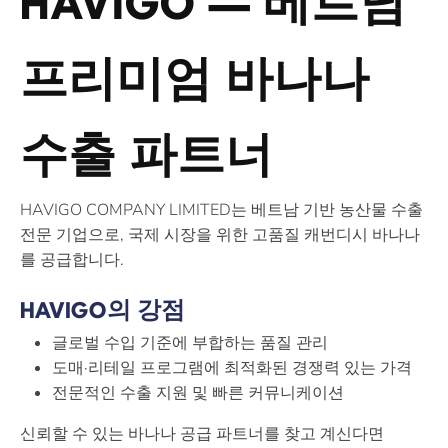
HAVIGO — 베트남
프리미엄 바나나
수출 파트너
HAVIGO COMPANY LIMITED는 베트남 기반 농산물 수출
전문 기업으로, 국제 시장을 위한 고품질 캐번디시 바나나
를 공급합니다.
HAVIGO의 강점
글로벌 수입 기준에 부합하는 품질 관리
도매·리테일 프로그램에 최적화된 경쟁력 있는 가격
전문적인 수출 지원 및 빠른 커뮤니케이션
신뢰할 수 있는 바나나 공급 파트너를 찾고 계신다면