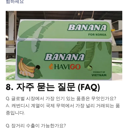
험하세요
8. 자주 묻는 질문 (FAQ)
Q. 글로벌 시장에서 가장 인기 있는 품종은 무엇인가요?
A. 캐번디시 계열이 국제 무역에서 가장 널리 거래되는 품
종입니다.
Q. 장거리 수출이 가능한가요?