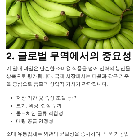
2. 글로벌 무역에서의 중요성
이 열대 과일은 단순한 소비용 식품을 넘어 전략적 농산물
상품으로 평가됩니다. 국제 시장에서는 다음과 같은 기준
을 중심으로 품질과 상업적 가치가 판단됩니다.
저장 기간 및 숙성 조절 능력
크기, 색상, 껍질 두께
콜드체인 물류 적합성
대량 공급 안정성
소매 유통업체는 외관의 균일성을 중시하며, 식품 가공업