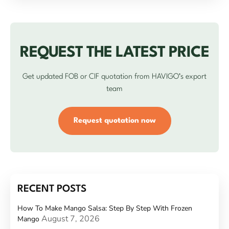
REQUEST THE LATEST PRICE
Get updated FOB or CIF quotation from HAVIGO’s export
team
Request quotation now
RECENT POSTS
How To Make Mango Salsa: Step By Step With Frozen
August 7, 2026
Mango